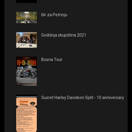
Đir za Petrinju
Godišnja skupština 2021
Bosna Tour
Susret Harley Davidson Split - 10 anniversary