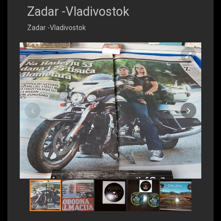
Zadar -Vladivostok
Zadar -Vladivostok