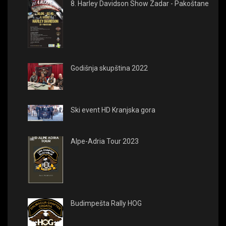
8. Harley Davidson Show Zadar - Pakoštane
Godišnja skupština 2022
Ski event HD Kranjska gora
Alpe-Adria Tour 2023
Budimpešta Rally HOG