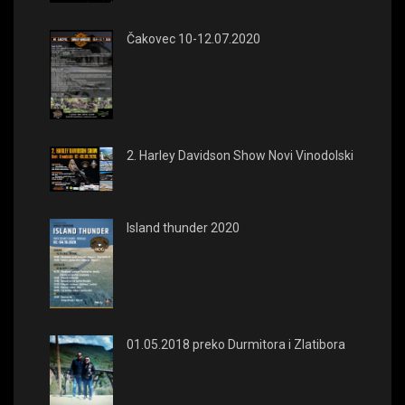
Čakovec 10-12.07.2020
2. Harley Davidson Show Novi Vinodolski
Island thunder 2020
01.05.2018 preko Durmitora i Zlatibora