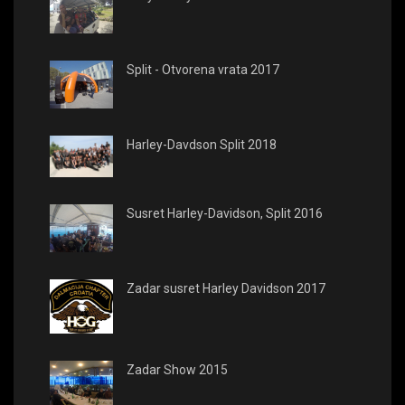
Split - Otvorena vrata 2017
Harley-Davdson Split 2018
Susret Harley-Davidson, Split 2016
Zadar susret Harley Davidson 2017
Zadar Show 2015