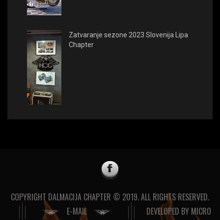
Zatvaranje sezone 2023 Slovenija Lipa
Chapter
COPYRIGHT DALMACIJA CHAPTER © 2019. ALL RIGHTS RESERVED.
E-MAIL
DEVELOPED BY
MICRO