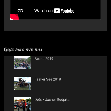
Gdje smo sve bili
Bosna 2019
Faaker See 2018
Doček Jasne i Rodjaka