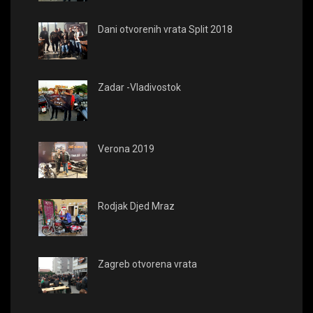
Dani otvorenih vrata Split 2018
Zadar -Vladivostok
Verona 2019
Rodjak Djed Mraz
Zagreb otvorena vrata