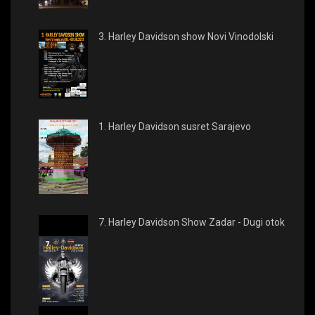
3. Harley Davidson show Novi Vinodolski
1. Harley Davidson susret Sarajevo
7. Harley Davidson Show Zadar - Dugi otok