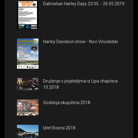
Dalmatian Harley Days 23.05. - 26.05.2019
Harley Davidson show - Novi Vinodolski
Druženje s prijateljima iz Lipa chaptera
10.2018
Godišnja skupština 2018
Izlet Bosna 2018