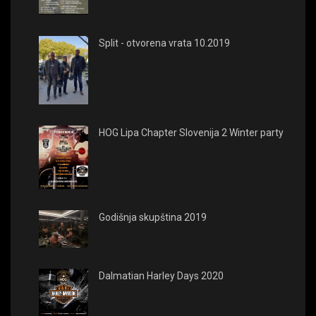
Split - otvorena vrata 10.2019
HOG Lipa Chapter Slovenija 2 Winter party
Godišnja skupština 2019
Dalmatian Harley Days 2020