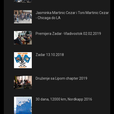
Jasminka Martinic Cezar i Toni Martinic Cezar
- Chicaga do LA
Premijera Zadar -Vladivostok 02.02.2019
Zadar 13.10.2018
Druženje sa Lipom chapter 2019
30 dana, 12000 km, Nordkapp 2016