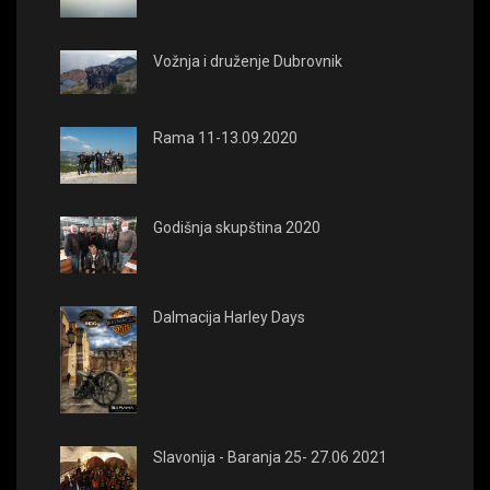
Vožnja i druženje Dubrovnik
Rama 11-13.09.2020
Godišnja skupština 2020
Dalmacija Harley Days
Slavonija - Baranja 25- 27.06 2021