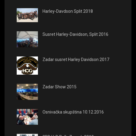
Harley-Davdson Split 2018
Susret Harley-Davidson, Split 2016
Zadar susret Harley Davidson 2017
Zadar Show 2015
Osnivačka skupština 10.12.2016