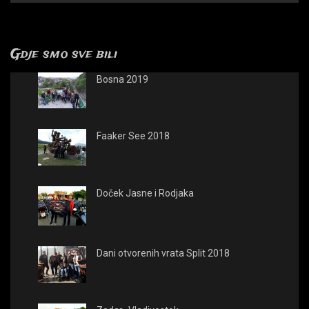
Gdje smo sve bili
Bosna 2019
Faaker See 2018
Doček Jasne i Rodjaka
Dani otvorenih vrata Split 2018