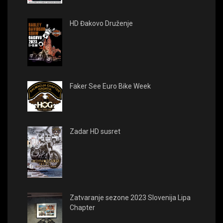
HD Đakovo Druženje
Faker See Euro Bike Week
Zadar HD susret
Zatvaranje sezone 2023 Slovenija Lipa
Chapter