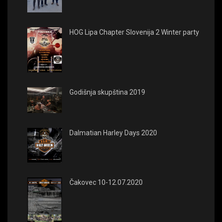
HOG Lipa Chapter Slovenija 2 Winter party
Godišnja skupština 2019
Dalmatian Harley Days 2020
Čakovec 10-12.07.2020