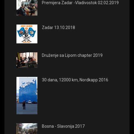
Premijera Zadar -Vladivostok 02.02.2019
Zadar 13.10.2018
Druženje sa Lipom chapter 2019
30 dana, 12000 km, Nordkapp 2016
Bosna - Slavonija 2017