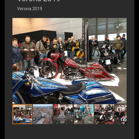
Verona 2019