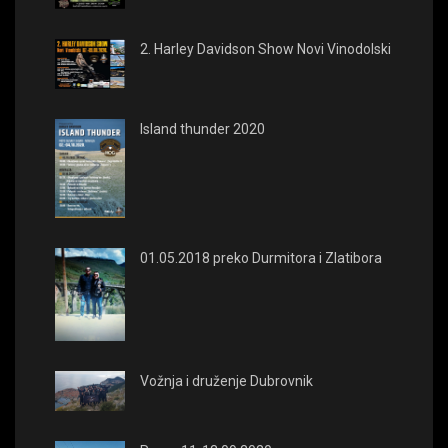
2. Harley Davidson Show Novi Vinodolski
Island thunder 2020
01.05.2018 preko Durmitora i Zlatibora
Vožnja i druženje Dubrovnik