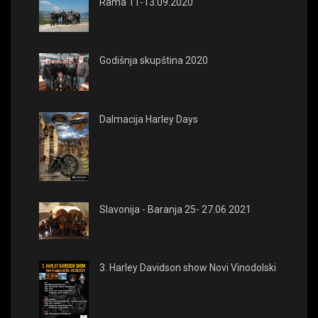
Rama 11-13.09.2020
Godišnja skupština 2020
Dalmacija Harley Days
Slavonija - Baranja 25- 27.06 2021
3. Harley Davidson show Novi Vinodolski