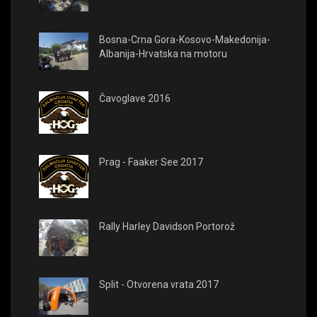
Bosna-Crna Gora-Kosovo-Makedonija-
Albanija-Hrvatska na motoru
Čavoglave 2016
Prag - Faaker See 2017
Rally Harley Davidson Portorož
Split - Otvorena vrata 2017