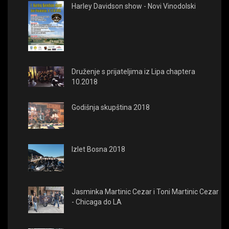
Harley Davidson show - Novi Vinodolski
Druženje s prijateljima iz Lipa chaptera
10.2018
Godišnja skupština 2018
Izlet Bosna 2018
Jasminka Martinic Cezar i Toni Martinic Cezar
- Chicaga do LA