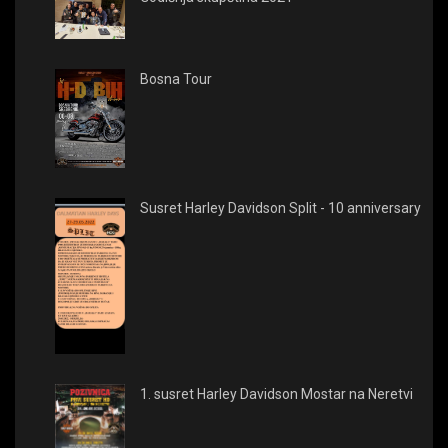
Bosna Tour
Susret Harley Davidson Split - 10 anniversary
1. susret Harley Davidson Mostar na Neretvi