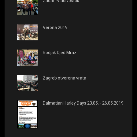
Zadar -Vladivostok
Verona 2019
Rodjak Djed Mraz
Zagreb otvorena vrata
Dalmatian Harley Days 23.05. - 26.05.2019