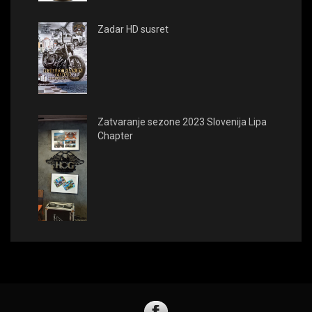
Zadar HD susret
Zatvaranje sezone 2023 Slovenija Lipa
Chapter