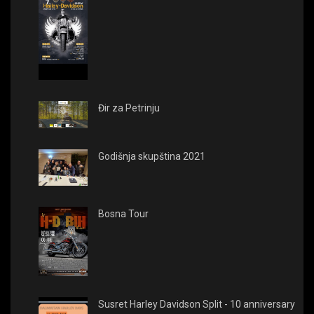
Đir za Petrinju
Godišnja skupština 2021
Bosna Tour
Susret Harley Davidson Split - 10 anniversary