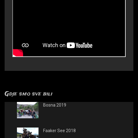
Gdje smo sve bili
Bosna 2019
Faaker See 2018