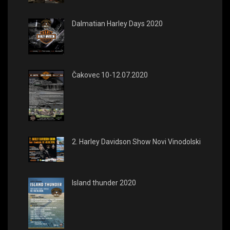
Dalmatian Harley Days 2020
Čakovec 10-12.07.2020
2. Harley Davidson Show Novi Vinodolski
Island thunder 2020