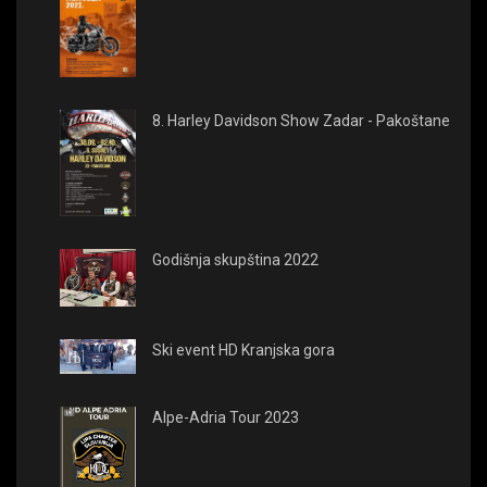
8. Harley Davidson Show Zadar - Pakoštane
Godišnja skupština 2022
Ski event HD Kranjska gora
Alpe-Adria Tour 2023