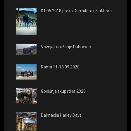
01.05.2018 preko Durmitora i Zlatibora
Vožnja i druženje Dubrovnik
Rama 11-13.09.2020
Godišnja skupština 2020
Dalmacija Harley Days