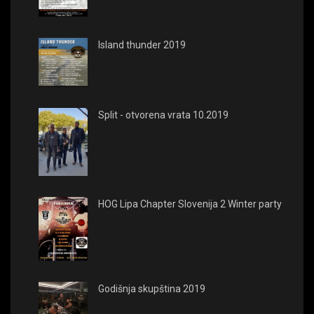
Island thunder 2019
Split - otvorena vrata 10.2019
HOG Lipa Chapter Slovenija 2 Winter party
Godišnja skupština 2019