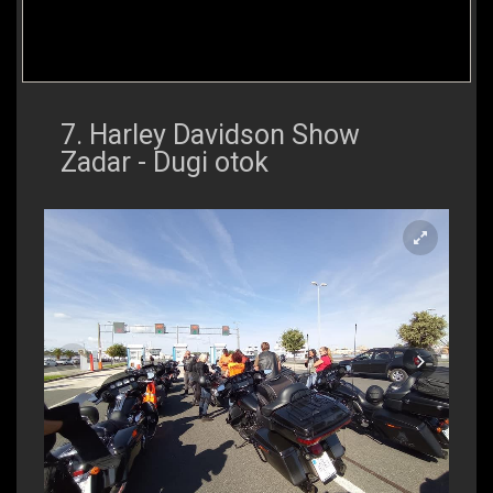
7. Harley Davidson Show
Zadar - Dugi otok