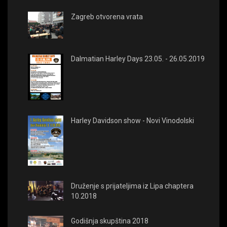
Zagreb otvorena vrata
Dalmatian Harley Days 23.05. - 26.05.2019
Harley Davidson show - Novi Vinodolski
Druženje s prijateljima iz Lipa chaptera
10.2018
Godišnja skupština 2018