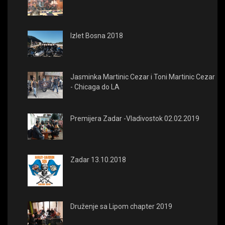
Izlet Bosna 2018
Jasminka Martinic Cezar i Toni Martinic Cezar
- Chicaga do LA
Premijera Zadar -Vladivostok 02.02.2019
Zadar 13.10.2018
Druženje sa Lipom chapter 2019