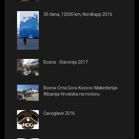
30 dana, 12000 km, Nordkapp 2016
Bosna - Slavonija 2017
Bosna-Crna Gora-Kosovo-Makedonija-
Albanija-Hrvatska na motoru
Čavoglave 2016