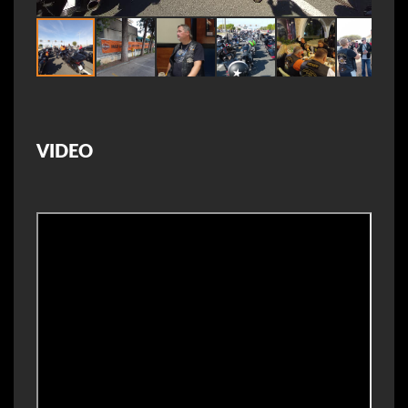
VIDEO