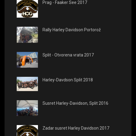
Prag - Faaker See 2017
Rally Harley Davidson Portorož
Split - Otvorena vrata 2017
Harley-Davdson Split 2018
Susret Harley-Davidson, Split 2016
Zadar susret Harley Davidson 2017