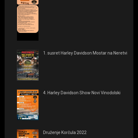
1. susret Harley Davidson Mostar na Neretvi
4. Harley Davidson Show Novi Vinodolski
Druženje Korčula 2022