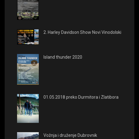
2. Harley Davidson Show Novi Vinodolski
Island thunder 2020
01.05.2018 preko Durmitora i Zlatibora
Vožnja i druženje Dubrovnik