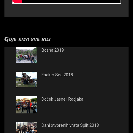
Gdje smo sve bili
Bosna 2019
Faaker See 2018
Doček Jasne i Rodjaka
Dani otvorenih vrata Split 2018