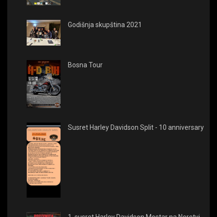
Godišnja skupština 2021
Bosna Tour
Susret Harley Davidson Split - 10 anniversary