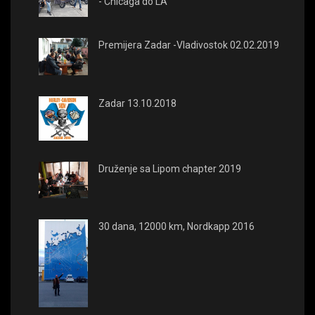
- Chicaga do LA
Premijera Zadar -Vladivostok 02.02.2019
Zadar 13.10.2018
Druženje sa Lipom chapter 2019
30 dana, 12000 km, Nordkapp 2016