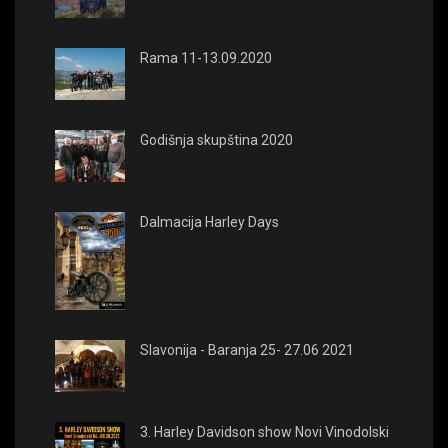
Rama 11-13.09.2020
Godišnja skupština 2020
Dalmacija Harley Days
Slavonija - Baranja 25- 27.06 2021
3. Harley Davidson show Novi Vinodolski