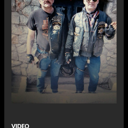
VIDEO