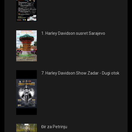
1. Harley Davidson susret Sarajevo
7. Harley Davidson Show Zadar - Dugi otok
Đir za Petrinju