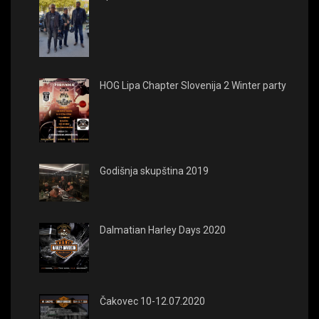
HOG Lipa Chapter Slovenija 2 Winter party
Godišnja skupština 2019
Dalmatian Harley Days 2020
Čakovec 10-12.07.2020