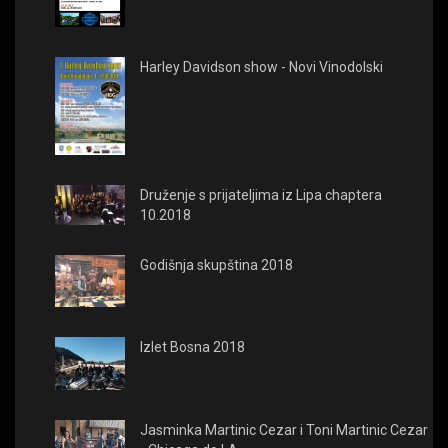
Harley Davidson show - Novi Vinodolski
Druženje s prijateljima iz Lipa chaptera
10.2018
Godišnja skupština 2018
Izlet Bosna 2018
Jasminka Martinic Cezar i Toni Martinic Cezar