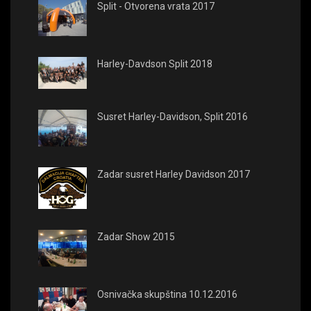
Split - Otvorena vrata 2017
Harley-Davdson Split 2018
Susret Harley-Davidson, Split 2016
Zadar susret Harley Davidson 2017
Zadar Show 2015
Osnivačka skupština 10.12.2016