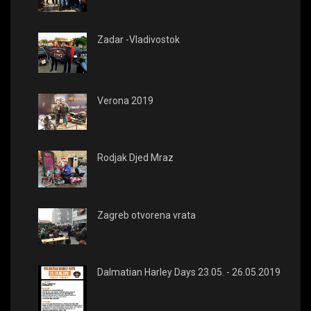
Zadar -Vladivostok
Verona 2019
Rodjak Djed Mraz
Zagreb otvorena vrata
Dalmatian Harley Days 23.05. - 26.05.2019