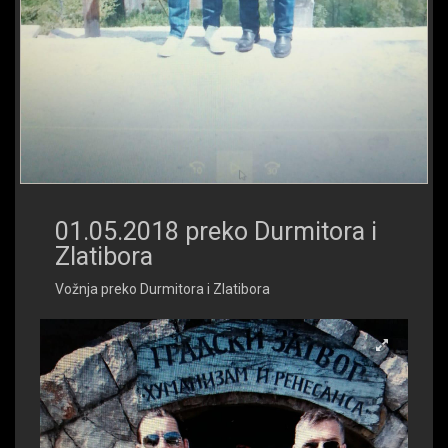
01.05.2018 preko Durmitora i
Zlatibora
Vožnja preko Durmitora i Zlatibora