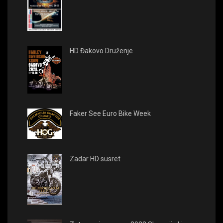
HD Đakovo Druženje
Faker See Euro Bike Week
Zadar HD susret