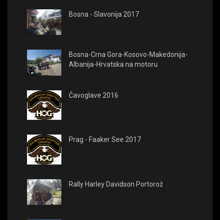
Bosna - Slavonija 2017
Bosna-Crna Gora-Kosovo-Makedonija-
Albanija-Hrvatska na motoru
Čavoglave 2016
Prag - Faaker See 2017
Rally Harley Davidson Portorož